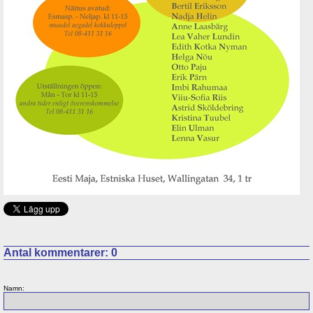
Antal kommentarer:
0
Namn: