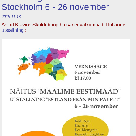
Stockholm 6 - 26 november
2015-11-13
Astrid Klavins Sköldebring hälsar er välkomna till följande
utställning
: