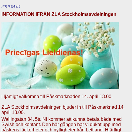
2019-04-04
INFORMATION IFRÅN ZLA Stockholmsavdelningen
Hjärtligt välkomna till Påskmarknaden 14. april 13.00.
ZLA Stockholmsavdelningen bjuder in till Påskmarknad 14.
april 13.00.
Wallingatan 34, 5tr. Ni kommer att kunna betala både med
Swish och kontant. Den här gången har vi dukat upp med
påskens läckerheter och nyttigheter från Lettland. Hjärtligt