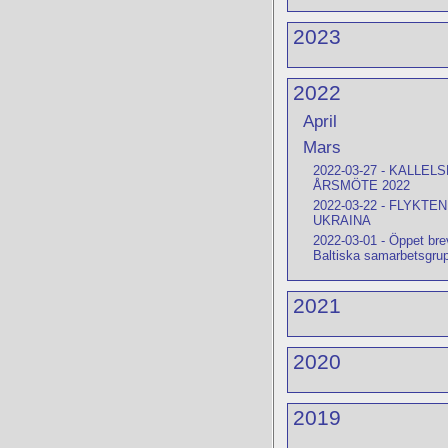
2023
2022
April
Mars
2022-03-27
-
KALLELS
ÅRSMÖTE 2022
2022-03-22
-
FLYKTEN
UKRAINA
2022-03-01
-
Öppet bre
Baltiska samarbetsgru
2021
2020
2019