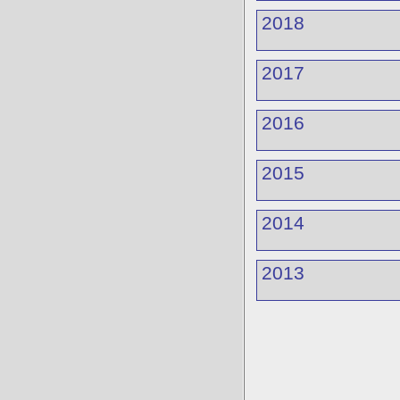
2018
2017
2016
2015
2014
2013